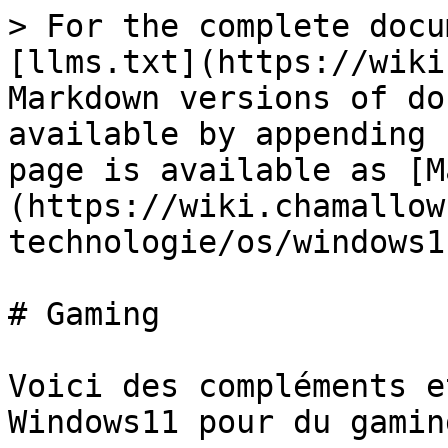
> For the complete docu
[llms.txt](https://wiki
Markdown versions of do
available by appending 
page is available as [M
(https://wiki.chamallow
technologie/os/windows1
# Gaming

Voici des compléments e
Windows11 pour du gaming