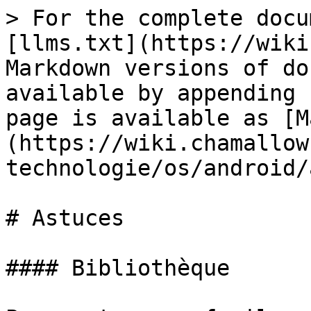
> For the complete docu
[llms.txt](https://wiki
Markdown versions of do
available by appending 
page is available as [M
(https://wiki.chamallow
technologie/os/android/
# Astuces

#### Bibliothèque
