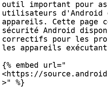
outil important pour as
utilisateurs d'Android 
appareils. Cette page c
sécurité Android dispon
correctifs pour les pro
les appareils exécutant
{% embed url="
<https://source.android