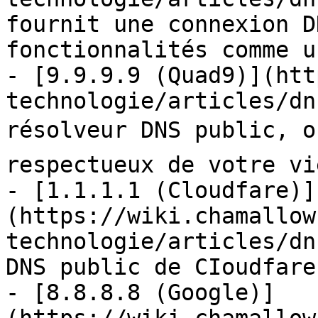
fournit une connexion D
fonctionnalités comme u
- [9.9.9.9 (Quad9)](htt
technologie/articles/dn
résolveur DNS public, ou
respectueux de votre vi
- [1.1.1.1 (Cloudfare)]
(https://wiki.chamallow
technologie/articles/dn
DNS public de CIoudfare
- [8.8.8.8 (Google)]