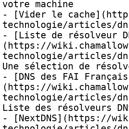
votre machine

- [Vider le cache](http
technologie/articles/dn
- [Liste de résolveur D
(https://wiki.chamallow
technologie/articles/dn
Une sélection de résolv
- [DNS des FAI Français
(https://wiki.chamallow
technologie/articles/dn
Liste des résolveurs DN
- [NextDNS](https://wik
technologie/articles/dn