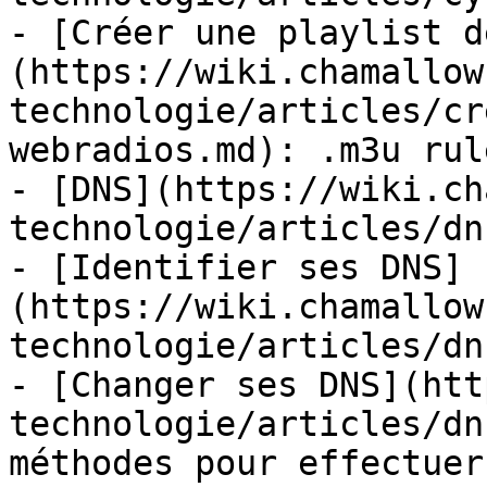
- [Créer une playlist d
(https://wiki.chamallow
technologie/articles/cr
webradios.md): .m3u rule
- [DNS](https://wiki.ch
technologie/articles/dn
- [Identifier ses DNS]
(https://wiki.chamallow
technologie/articles/dn
- [Changer ses DNS](htt
technologie/articles/dn
méthodes pour effectuer