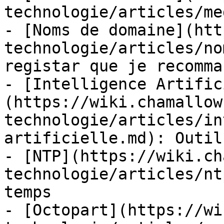
technologie/articles/me
- [Noms de domaine](htt
technologie/articles/no
registar que je recomman
- [Intelligence Artific
(https://wiki.chamallow
technologie/articles/in
artificielle.md): Outil
- [NTP](https://wiki.ch
technologie/articles/nt
temps

- [Octopart](https://wi