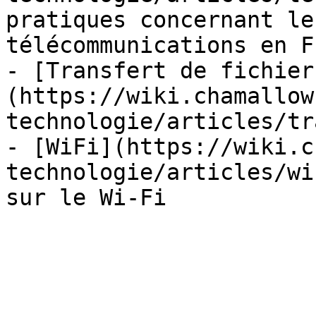
pratiques concernant le
télécommunications en F
- [Transfert de fichier
(https://wiki.chamallow
technologie/articles/tr
- [WiFi](https://wiki.c
technologie/articles/wi