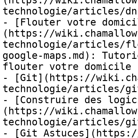
(https://wiki.chamallow
technologie/articles/dn
- [Flouter votre domici
(https://wiki.chamallow
technologie/articles/fl
google-maps.md): Tutori
flouter votre domicile

- [Git](https://wiki.ch
technologie/articles/gi
- [Construire des logic
(https://wiki.chamallow
technologie/articles/gi
- [Git Astuces](https:/