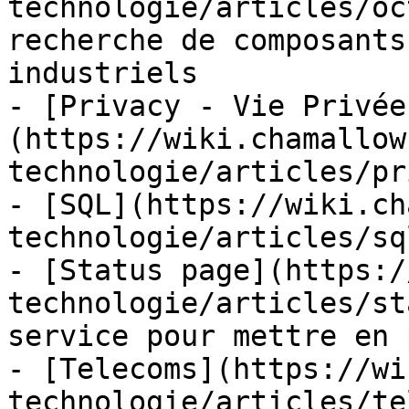
technologie/articles/oc
recherche de composants
industriels

- [Privacy - Vie Privée
(https://wiki.chamallow
technologie/articles/pr
- [SQL](https://wiki.ch
technologie/articles/sq
- [Status page](https:/
technologie/articles/st
service pour mettre en 
- [Telecoms](https://wi
technologie/articles/te