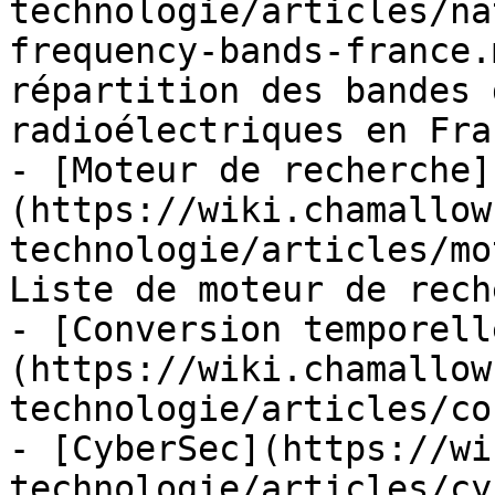
technologie/articles/na
frequency-bands-france.
répartition des bandes 
radioélectriques en Fran
- [Moteur de recherche]
(https://wiki.chamallow
technologie/articles/mo
Liste de moteur de rech
- [Conversion temporell
(https://wiki.chamallow
technologie/articles/co
- [CyberSec](https://wi
technologie/articles/cy