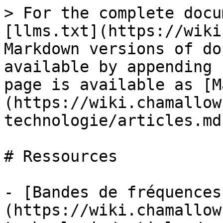
> For the complete docu
[llms.txt](https://wiki
Markdown versions of do
available by appending 
page is available as [M
(https://wiki.chamallow
technologie/articles.md)
# Ressources

- [Bandes de fréquences
(https://wiki.chamallow