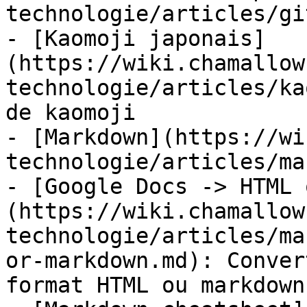
technologie/articles/gi
- [Kaomoji japonais]
(https://wiki.chamallow
technologie/articles/ka
de kaomoji

- [Markdown](https://wi
technologie/articles/ma
- [Google Docs -> HTML 
(https://wiki.chamallow
technologie/articles/ma
or-markdown.md): Conver
format HTML ou markdown
