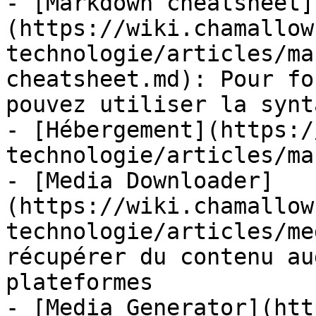
- [Markdown cheatsheet]
(https://wiki.chamallow
technologie/articles/ma
cheatsheet.md): Pour fo
pouvez utiliser la synt
- [Hébergement](https:/
technologie/articles/ma
- [Media Downloader]
(https://wiki.chamallow
technologie/articles/me
récupérer du contenu au
plateformes

- [Media Generator](htt